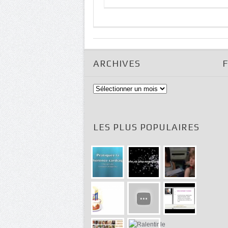
ARCHIVES
Archives
LES PLUS POPULAIRES