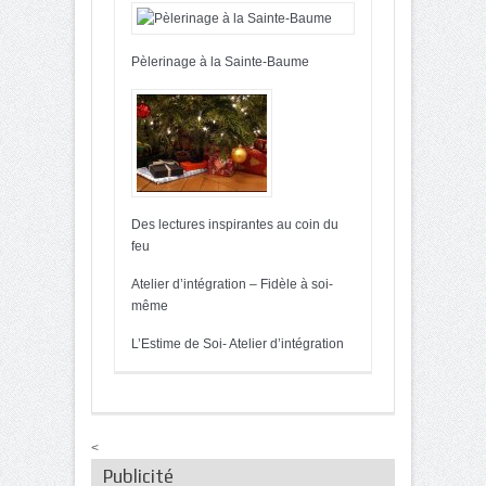
Pèlerinage à la Sainte-Baume
Des lectures inspirantes au coin du
feu
Atelier d’intégration – Fidèle à soi-
même
L’Estime de Soi- Atelier d’intégration
<
Publicité