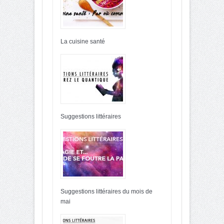
La cuisine santé
Suggestions littéraires
Suggestions littéraires du mois de
mai