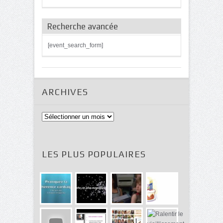
Recherche avancée
[event_search_form]
ARCHIVES
Archives
LES PLUS POPULAIRES