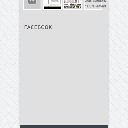
FACEBOOK