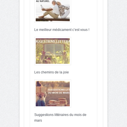
Le meilleur médicament c’est vous !
Les chemins de la joie
Suggestions littéraires du mois de
mars