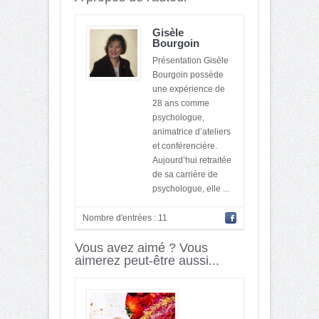
Gisèle
Bourgoin
Présentation Gisèle
Bourgoin possède
une expérience de
28 ans comme
psychologue,
animatrice d’ateliers
et conférencière.
Aujourd’hui retraitée
de sa carrière de
psychologue, elle ...
Nombre d'entrées : 11
Vous avez aimé ? Vous
aimerez peut-être aussi...