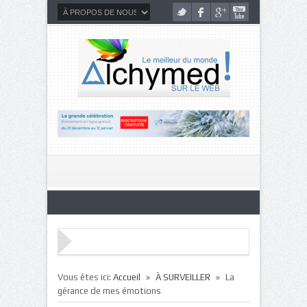
»
»
Vous êtes ici:
Accueil
À SURVEILLER
La
gérance de mes émotions