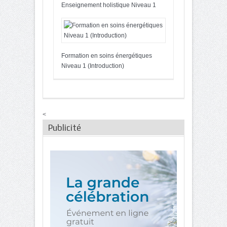
Enseignement holistique Niveau 1
Formation en soins énergétiques
Niveau 1 (Introduction)
<
Publicité