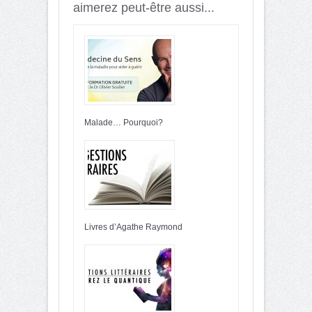
aimerez peut-être aussi...
Malade… Pourquoi?
Livres d’Agathe Raymond