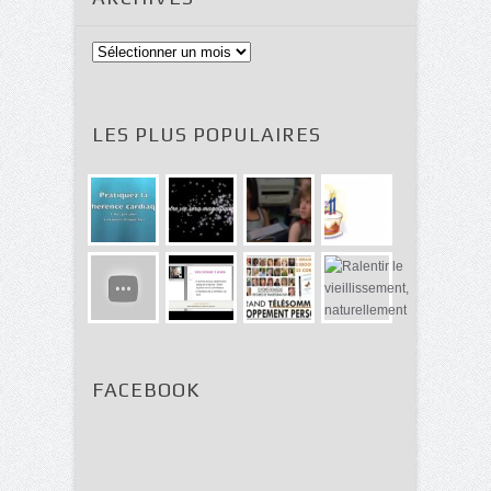
Archives
LES PLUS POPULAIRES
FACEBOOK