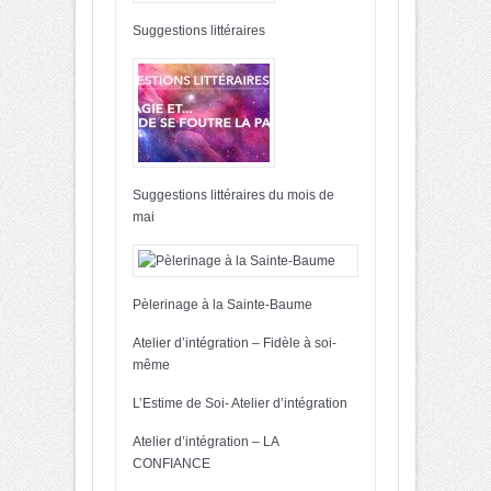
Suggestions littéraires
Suggestions littéraires du mois de
mai
Pèlerinage à la Sainte-Baume
Atelier d’intégration – Fidèle à soi-
même
L’Estime de Soi- Atelier d’intégration
Atelier d’intégration – LA
CONFIANCE