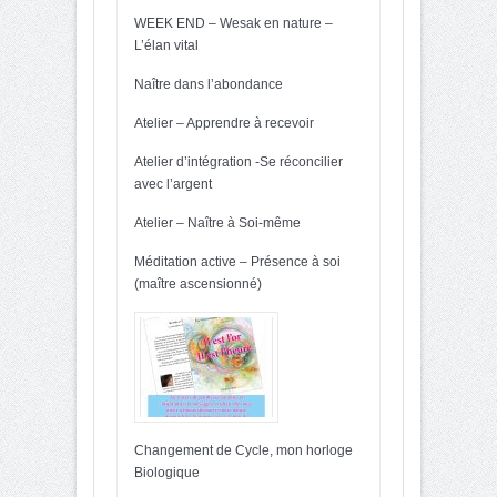
WEEK END – Wesak en nature –
L’élan vital
Naître dans l’abondance
Atelier – Apprendre à recevoir
Atelier d’intégration -Se réconcilier
avec l’argent
Atelier – Naître à Soi-même
Méditation active – Présence à soi
(maître ascensionné)
Changement de Cycle, mon horloge
Biologique