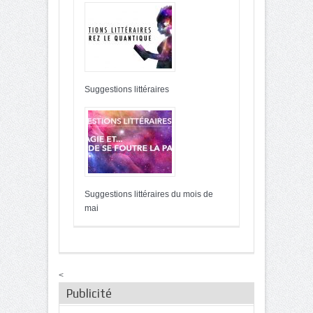
Suggestions littéraires
Suggestions littéraires du mois de
mai
<
Publicité