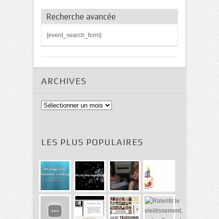
Recherche avancée
[event_search_form]
ARCHIVES
Archives
LES PLUS POPULAIRES