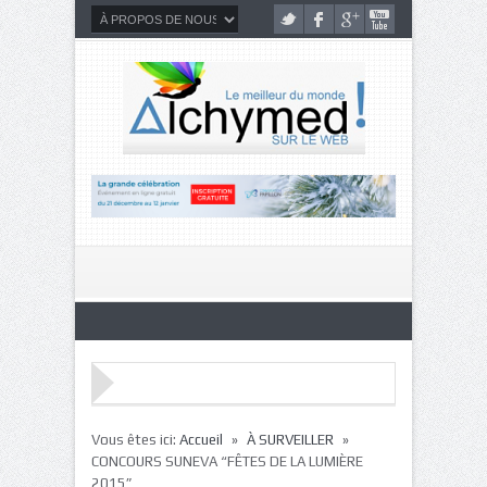
»
»
Vous êtes ici:
Accueil
À SURVEILLER
CONCOURS SUNEVA “FÊTES DE LA LUMIÈRE
2015”