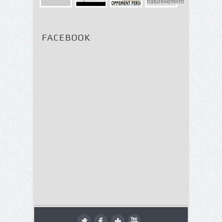
FACEBOOK