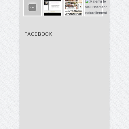
FACEBOOK