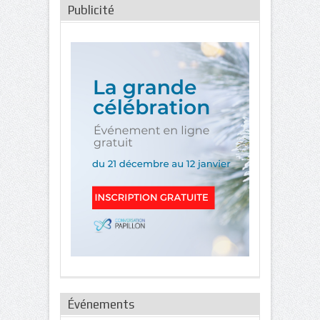
Publicité
Événements