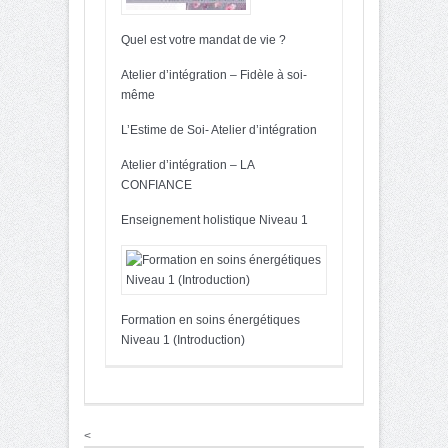
Quel est votre mandat de vie ?
Atelier d’intégration – Fidèle à soi-
même
L’Estime de Soi- Atelier d’intégration
Atelier d’intégration – LA
CONFIANCE
Enseignement holistique Niveau 1
Formation en soins énergétiques
Niveau 1 (Introduction)
<