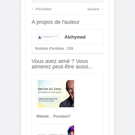
‹
›
Précédent
Suivant
A propos de l'auteur
Alchymed
Nombre d'entrées : 209
Vous avez aimé ? Vous
aimerez peut-être aussi...
Malade… Pourquoi?