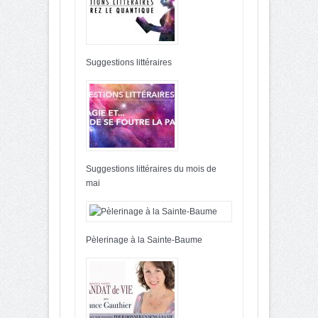
Suggestions littéraires
Suggestions littéraires du mois de
mai
Pèlerinage à la Sainte-Baume