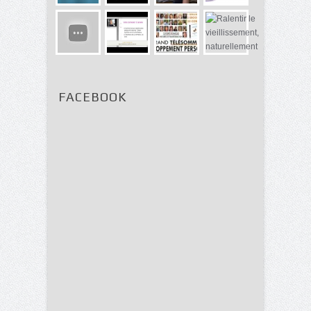
FACEBOOK