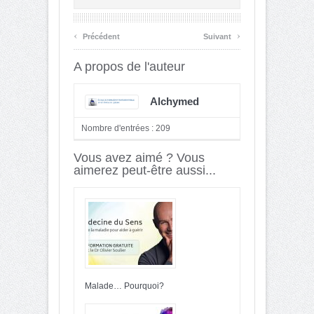
‹
›
Précédent
Suivant
A propos de l'auteur
Alchymed
Nombre d'entrées : 209
Vous avez aimé ? Vous
aimerez peut-être aussi...
Malade… Pourquoi?