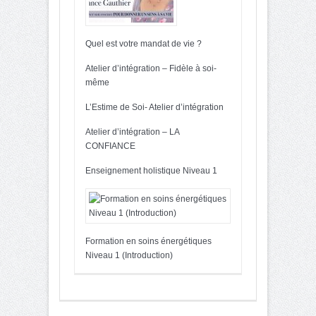
Quel est votre mandat de vie ?
Atelier d’intégration – Fidèle à soi-
même
L’Estime de Soi- Atelier d’intégration
Atelier d’intégration – LA
CONFIANCE
Enseignement holistique Niveau 1
Formation en soins énergétiques
Niveau 1 (Introduction)