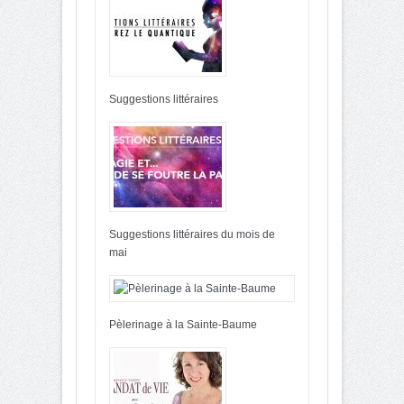
Suggestions littéraires
Suggestions littéraires du mois de
mai
Pèlerinage à la Sainte-Baume