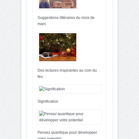
Suggestions littéraires du mois de
mars
Des lectures inspirantes au coin du
feu
Signification
Pensez quantique pour développer
votre potentiel