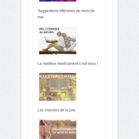
Suggestions littéraires du mois de
mai
Le meilleur médicament c’est vous !
Les chemins de la joie