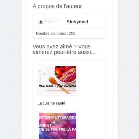
A propos de l'auteur
Alchymed
Nombre d'entrées : 209
Vous avez aimé ? Vous
aimerez peut-être aussi...
La cuisine santé