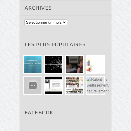
ARCHIVES
Archives
LES PLUS POPULAIRES
FACEBOOK