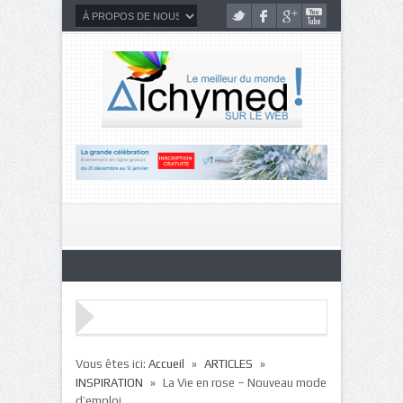
»
»
Vous êtes ici:
Accueil
ARTICLES
»
INSPIRATION
La Vie en rose – Nouveau mode
d’emploi