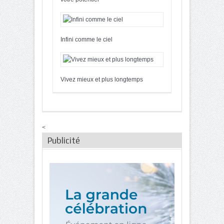
Infini comme le ciel
Vivez mieux et plus longtemps
<
Publicité