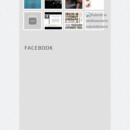
FACEBOOK