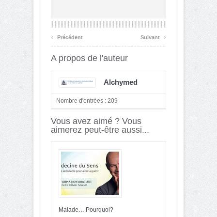
‹
›
Précédent
Suivant
A propos de l'auteur
Alchymed
Nombre d'entrées : 209
Vous avez aimé ? Vous
aimerez peut-être aussi...
Malade… Pourquoi?