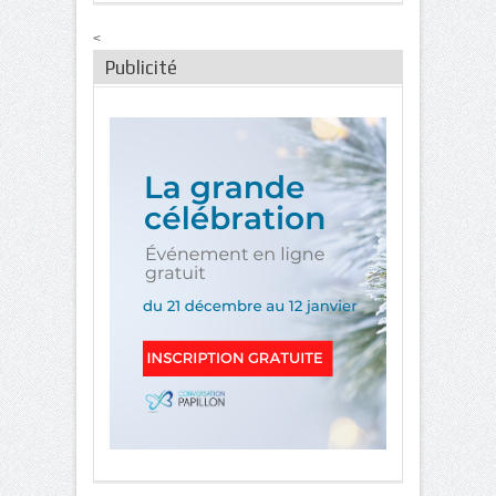
<
Publicité