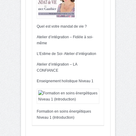
Quel est votre mandat de vie ?
Atelier d’intégration – Fidèle à soi-
même
L’Estime de Soi- Atelier d’intégration
Atelier d’intégration – LA
CONFIANCE
Enseignement holistique Niveau 1
Formation en soins énergétiques
Niveau 1 (Introduction)