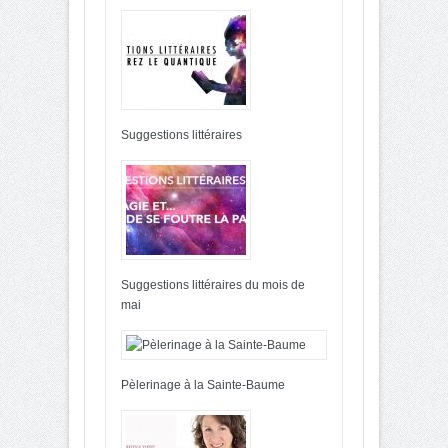
Suggestions littéraires
Suggestions littéraires du mois de
mai
Pèlerinage à la Sainte-Baume