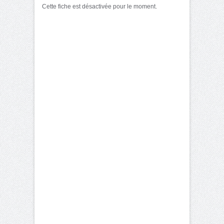
Cette fiche est désactivée pour le moment.