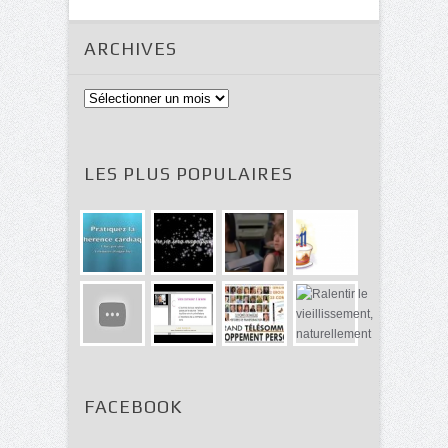
ARCHIVES
Archives
LES PLUS POPULAIRES
FACEBOOK