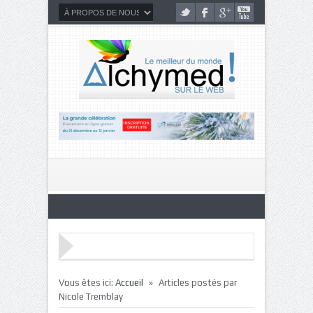
»
Vous êtes ici:
Accueil
Articles postés par
Nicole Tremblay