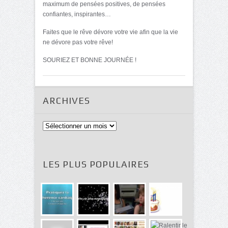
maximum de pensées positives, de pensées
confiantes, inspirantes…
Faites que le rêve dévore votre vie afin que la vie
ne dévore pas votre rêve!
SOURIEZ ET BONNE JOURNÉE !
ARCHIVES
Archives
LES PLUS POPULAIRES