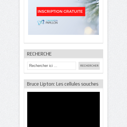
RECHERCHE
Bruce Lipton: Les cellules souches