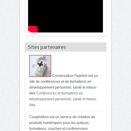
Sites partenaires
Conversation Papillon est un
site de conférences et de formations en
développement personnel, santé et mieux-
être
Conférences et formations en
développement personnel, santé et mieux-
être
Coopédition est un service de création de
produits numériques pour les auteurs,
formateurs, coaches et conférenciers.