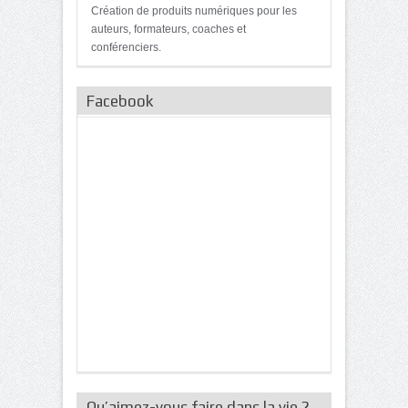
Création de produits numériques pour les
auteurs, formateurs, coaches et
conférenciers.
Facebook
Qu’aimez-vous faire dans la vie ?