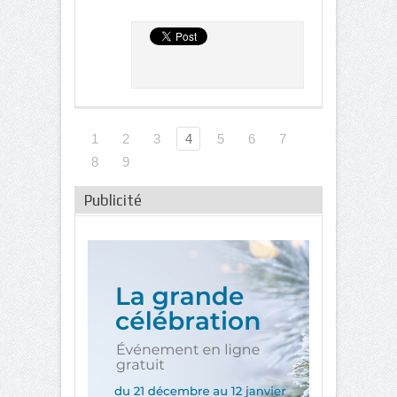
1
2
3
4
5
6
7
8
9
Publicité