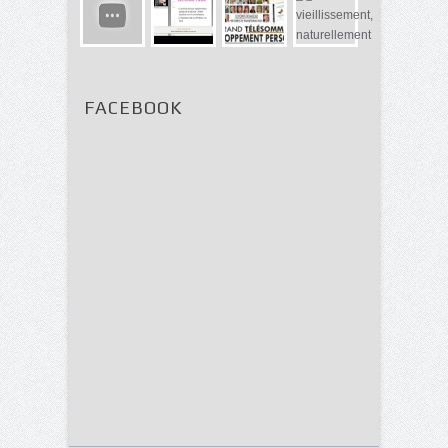
FACEBOOK