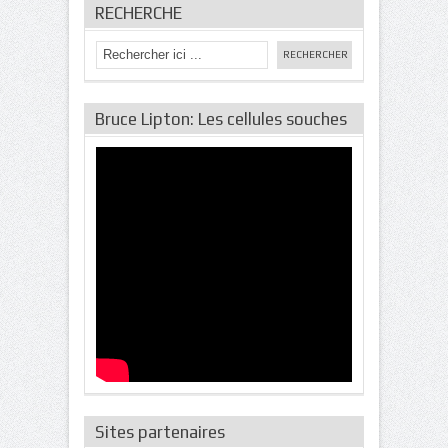
RECHERCHE
Bruce Lipton: Les cellules souches
Sites partenaires