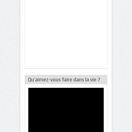
Qu’aimez-vous faire dans la vie ?