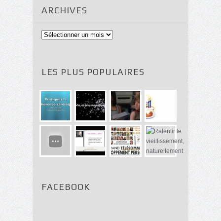
ARCHIVES
Archives
LES PLUS POPULAIRES
FACEBOOK