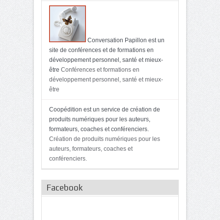
Conversation Papillon est un
site de conférences et de formations en
développement personnel, santé et mieux-
être
Conférences et formations en
développement personnel, santé et mieux-
être
Coopédition est un service de création de
produits numériques pour les auteurs,
formateurs, coaches et conférenciers.
Création de produits numériques pour les
auteurs, formateurs, coaches et
conférenciers.
Facebook