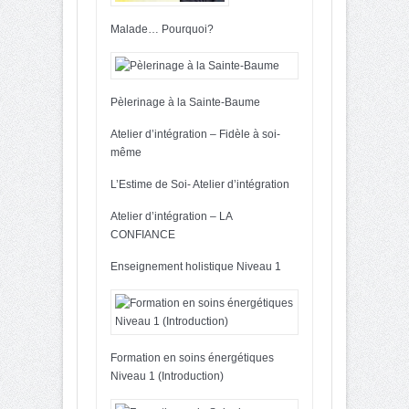
Malade… Pourquoi?
Pèlerinage à la Sainte-Baume
Atelier d’intégration – Fidèle à soi-
même
L’Estime de Soi- Atelier d’intégration
Atelier d’intégration – LA
CONFIANCE
Enseignement holistique Niveau 1
Formation en soins énergétiques
Niveau 1 (Introduction)