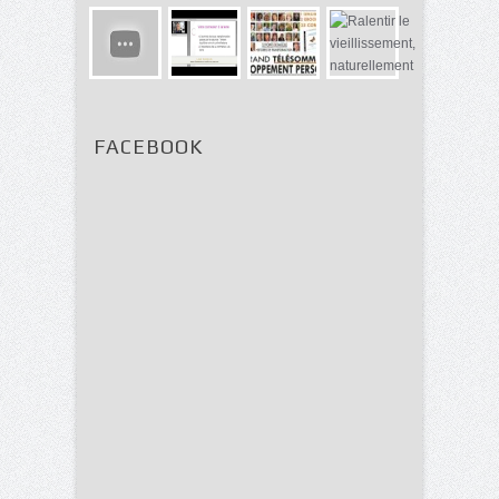
FACEBOOK