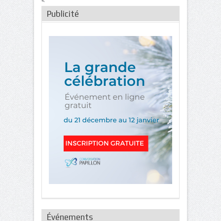
<
Publicité
Événements