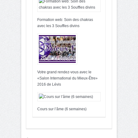
Formation web: Soin des chakras
avec les 3 Souffles divins
Votre grand rendez-vous avec le
«Salon International du Mieux-Être»
2016 de Lévis
Cours sur l’âme (6 semaines)