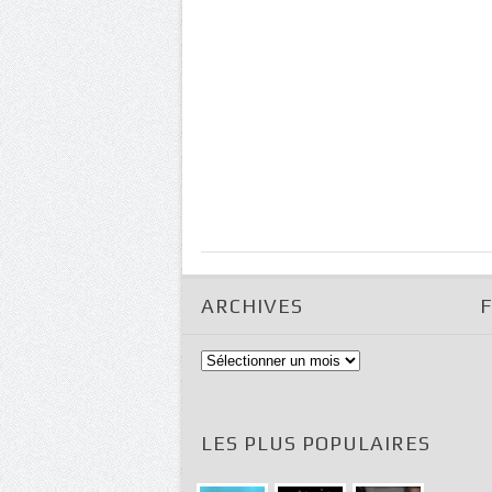
ARCHIVES
Archives
LES PLUS POPULAIRES