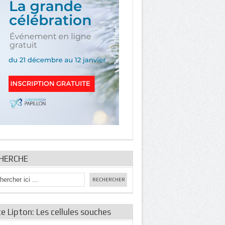
HERCHE
e Lipton: Les cellules souches