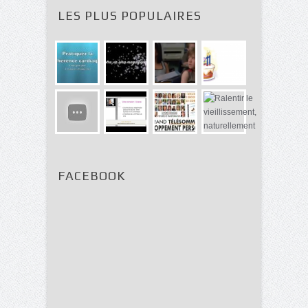
LES PLUS POPULAIRES
FACEBOOK