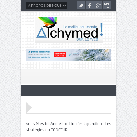
»
»
Vous êtes ici:
Accueil
Lire c'est grandir
Les
stratégies du FONCEUR