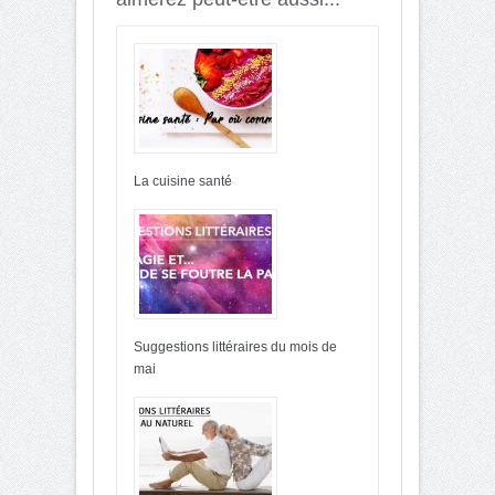
La cuisine santé
Suggestions littéraires du mois de
mai