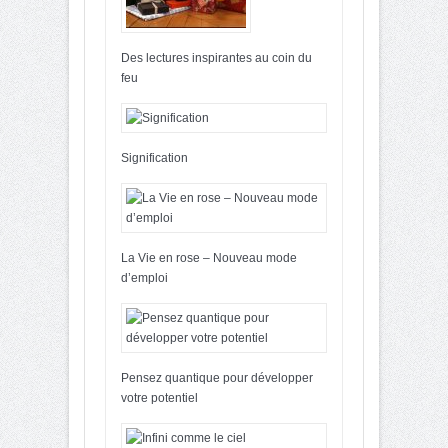
Des lectures inspirantes au coin du
feu
Signification
La Vie en rose – Nouveau mode
d’emploi
Pensez quantique pour développer
votre potentiel