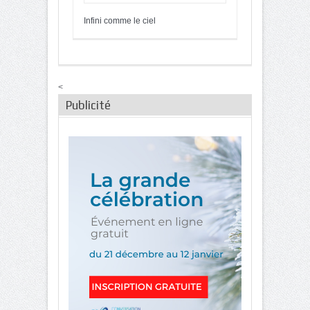
Infini comme le ciel
<
Publicité