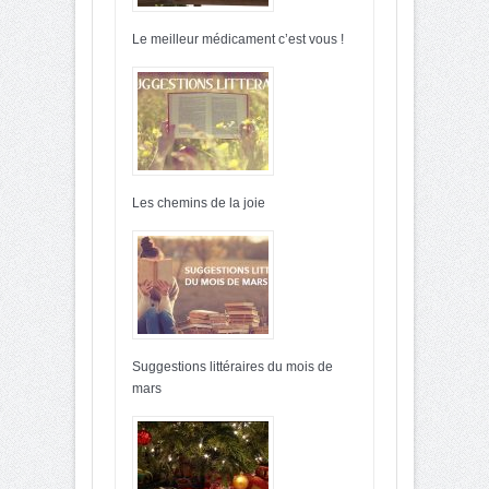
Le meilleur médicament c’est vous !
Les chemins de la joie
Suggestions littéraires du mois de
mars