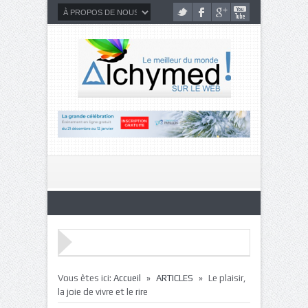
»
»
Vous êtes ici:
Accueil
ARTICLES
Le plaisir,
la joie de vivre et le rire