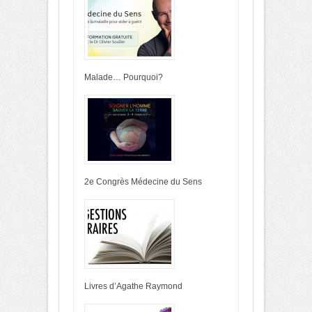
Malade… Pourquoi?
2e Congrès Médecine du Sens
Livres d’Agathe Raymond