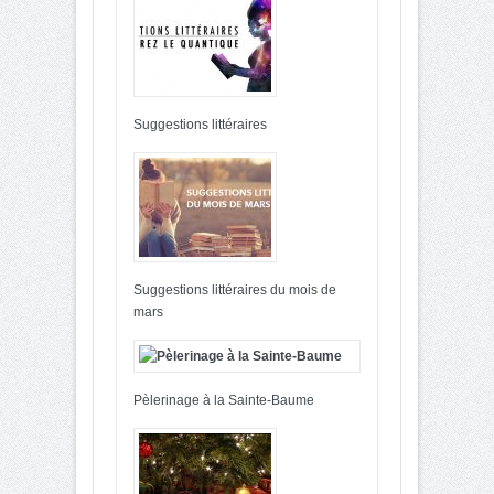
Suggestions littéraires
Suggestions littéraires du mois de
mars
Pèlerinage à la Sainte-Baume