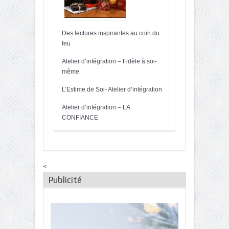
Des lectures inspirantes au coin du
feu
Atelier d’intégration – Fidèle à soi-
même
L’Estime de Soi- Atelier d’intégration
Atelier d’intégration – LA
CONFIANCE
<
Publicité