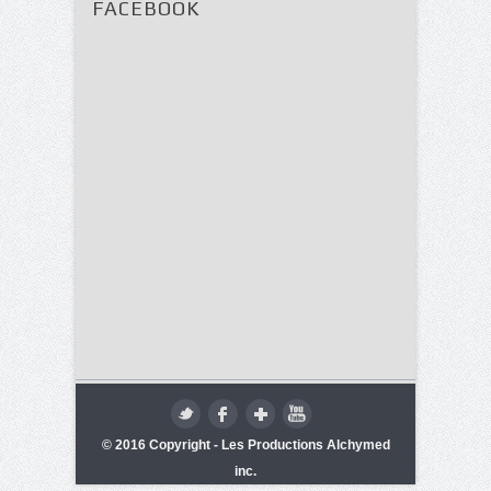
FACEBOOK
© 2016 Copyright - Les Productions Alchymed
inc.