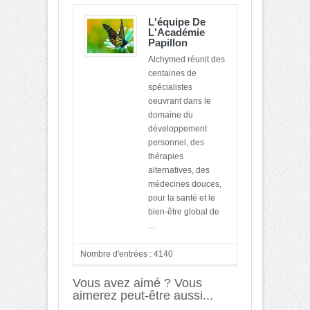
L'équipe De
L'Académie
Papillon
Alchymed réunit des
centaines de
spécialistes
oeuvrant dans le
domaine du
développement
personnel, des
thérapies
alternatives, des
médecines douces,
pour la santé et le
bien-être global de
...
Nombre d'entrées : 4140
Vous avez aimé ? Vous
aimerez peut-être aussi...