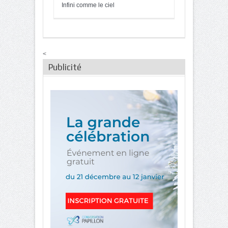
Infini comme le ciel
<
Publicité