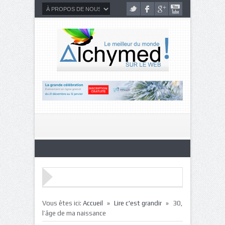
»
»
Vous êtes ici:
Accueil
Lire c'est grandir
30,
l’âge de ma naissance