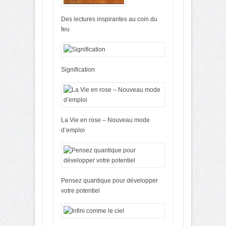
Des lectures inspirantes au coin du
feu
Signification
La Vie en rose – Nouveau mode
d’emploi
Pensez quantique pour développer
votre potentiel