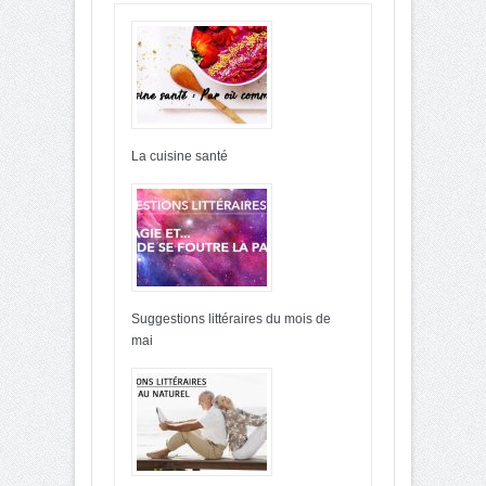
La cuisine santé
Suggestions littéraires du mois de
mai