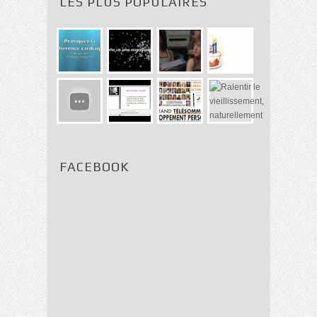
LES PLUS POPULAIRES
FACEBOOK