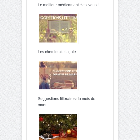
Le meilleur médicament c’est vous !
Les chemins de la joie
Suggestions littéraires du mois de
mars