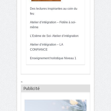
Des lectures inspirantes au coin du
feu
Atelier d’intégration – Fidèle à soi-
même
L’Estime de Soi- Atelier d’intégration
Atelier d’intégration – LA
CONFIANCE
Enseignement holistique Niveau 1
<
Publicité