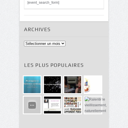
[event_search_form]
ARCHIVES
Archives
LES PLUS POPULAIRES