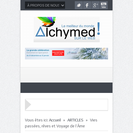
»
»
Vous êtes ici:
Accueil
ARTICLES
Vies
passées, rêves et Voyage de l’Âme