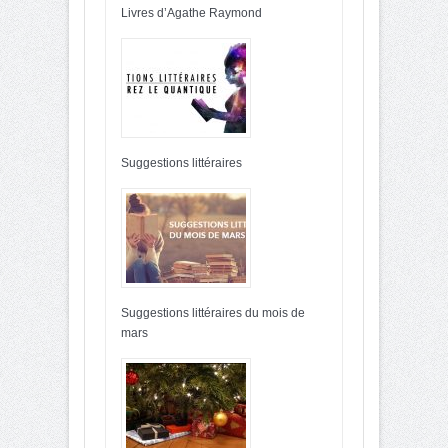
Livres d’Agathe Raymond
Suggestions littéraires
Suggestions littéraires du mois de
mars