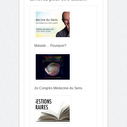
Malade… Pourquoi?
2e Congrès Médecine du Sens