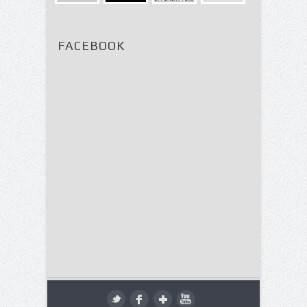
FACEBOOK