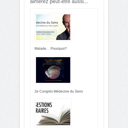
aimerez peut-être aussi...
Malade… Pourquoi?
2e Congrès Médecine du Sens