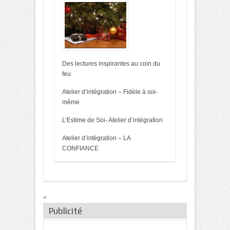
Des lectures inspirantes au coin du
feu
Atelier d’intégration – Fidèle à soi-
même
L’Estime de Soi- Atelier d’intégration
Atelier d’intégration – LA
CONFIANCE
<
Publicité