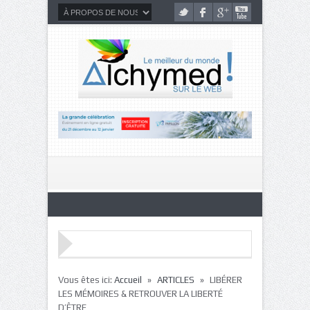
»
»
Vous êtes ici:
Accueil
ARTICLES
LIBÉRER
LES MÉMOIRES & RETROUVER LA LIBERTÉ
D’ÊTRE