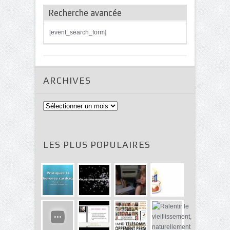
Recherche avancée
[event_search_form]
ARCHIVES
Archives
LES PLUS POPULAIRES