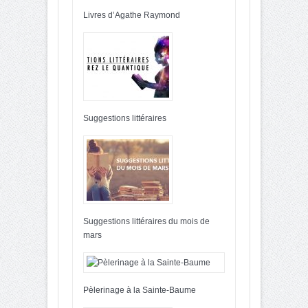
Livres d’Agathe Raymond
Suggestions littéraires
Suggestions littéraires du mois de
mars
Pèlerinage à la Sainte-Baume