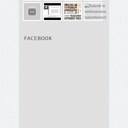
FACEBOOK