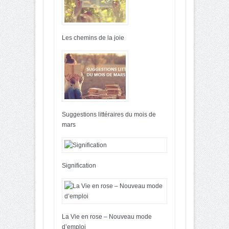
Les chemins de la joie
Suggestions littéraires du mois de
mars
Signification
La Vie en rose – Nouveau mode
d’emploi