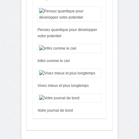
Pensez quantique pour développer
votre potentiel
Infini comme le ciel
Vivez mieux et plus longtemps
Votre journal de bord