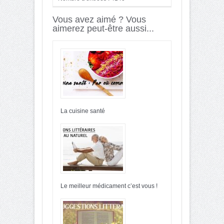
Vous avez aimé ? Vous
aimerez peut-être aussi...
La cuisine santé
Le meilleur médicament c’est vous !