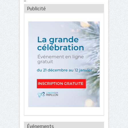
<
Publicité
Événements