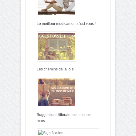
Le meilleur médicament c’est vous !
Les chemins de la joie
Suggestions littéraires du mois de
mars