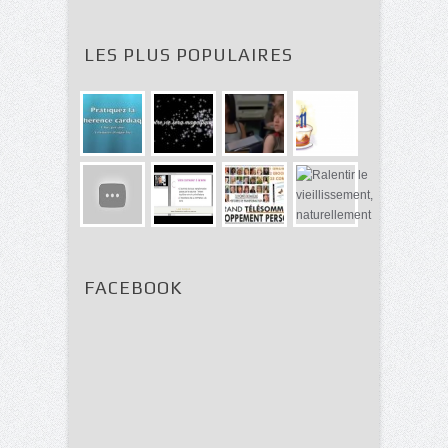
LES PLUS POPULAIRES
FACEBOOK