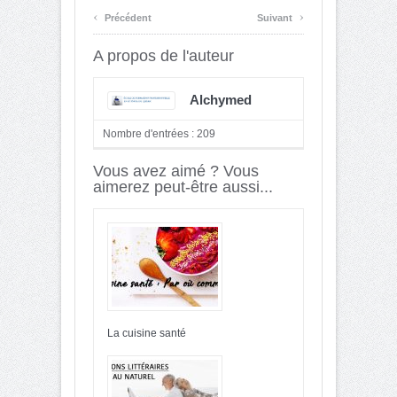
‹
›
Précédent
Suivant
A propos de l'auteur
Alchymed
Nombre d'entrées : 209
Vous avez aimé ? Vous
aimerez peut-être aussi...
La cuisine santé