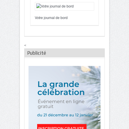
Votre journal de bord
<
Publicité