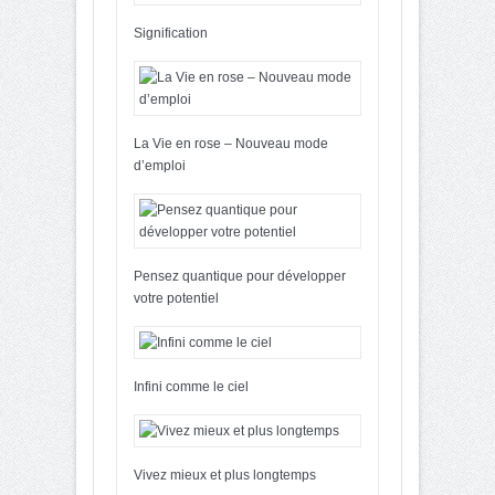
Signification
La Vie en rose – Nouveau mode
d’emploi
Pensez quantique pour développer
votre potentiel
Infini comme le ciel
Vivez mieux et plus longtemps