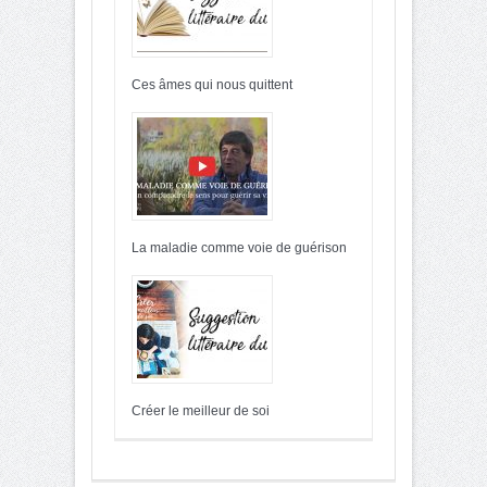
Ces âmes qui nous quittent
La maladie comme voie de guérison
Créer le meilleur de soi