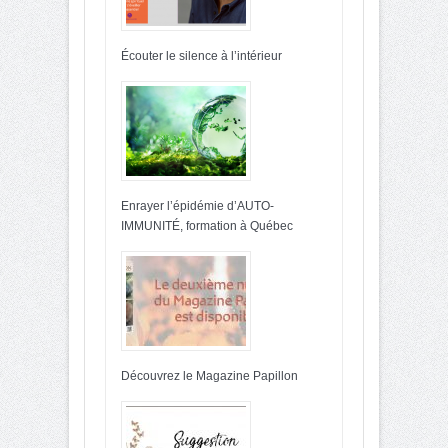
Écouter le silence à l’intérieur
Enrayer l’épidémie d’AUTO-
IMMUNITÉ, formation à Québec
Découvrez le Magazine Papillon