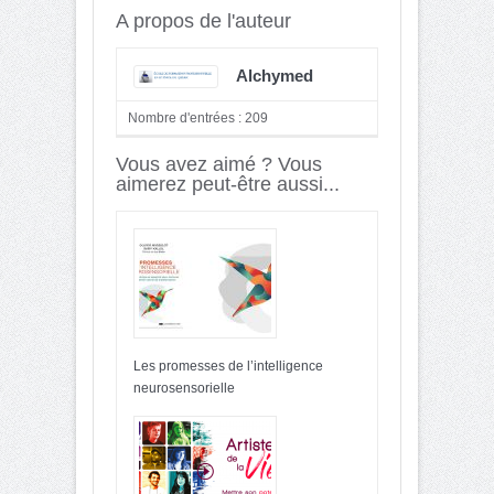
A propos de l'auteur
Alchymed
Nombre d'entrées : 209
Vous avez aimé ? Vous
aimerez peut-être aussi...
Les promesses de l’intelligence
neurosensorielle