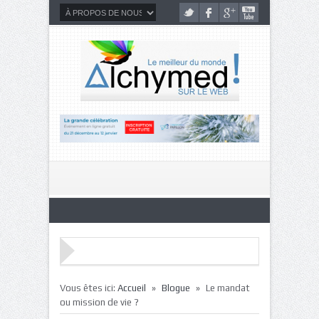
»
»
Vous êtes ici:
Accueil
Blogue
Le mandat
ou mission de vie ?