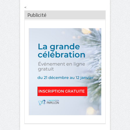
<
Publicité