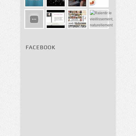
FACEBOOK