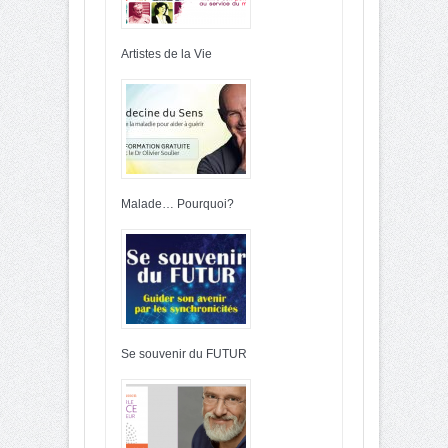
Artistes de la Vie
Malade… Pourquoi?
Se souvenir du FUTUR