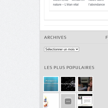
nature – L’élan vital
l’abondance
ARCHIVES
Archives
LES PLUS POPULAIRES