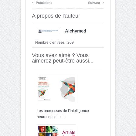
‹
›
Précédent
Suivant
A propos de l'auteur
Alchymed
Nombre d'entrées : 209
Vous avez aimé ? Vous
aimerez peut-être aussi...
Les promesses de l’intelligence
neurosensorielle