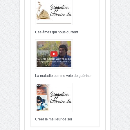
Ces âmes qui nous quittent
La maladie comme voie de guérison
Créer le meilleur de soi