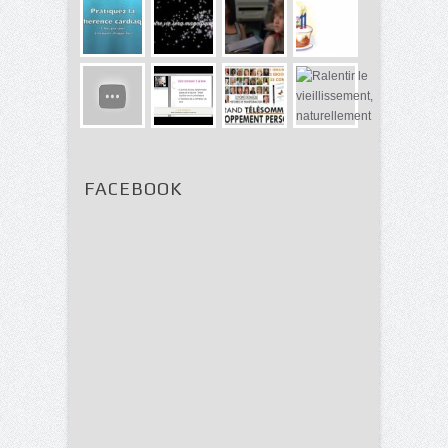
FACEBOOK