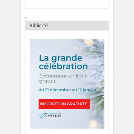
<
Publicité