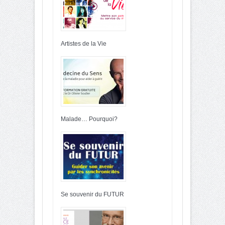
Artistes de la Vie
Malade… Pourquoi?
Se souvenir du FUTUR