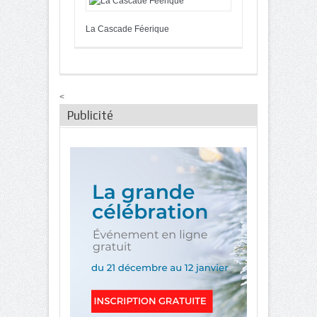
La Cascade Féerique
<
Publicité