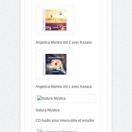
Angelica Mantra Vol.2 avec Kasara
Angelica Mantra Vol.1 avec Kasara
Natura Mystica
CD Audio pour mieux-être et renaître