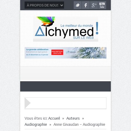
»
»
Vous êtes ici:
Accueil
Auteurs
»
Audiographie
Anne Givaudan – Audiographie