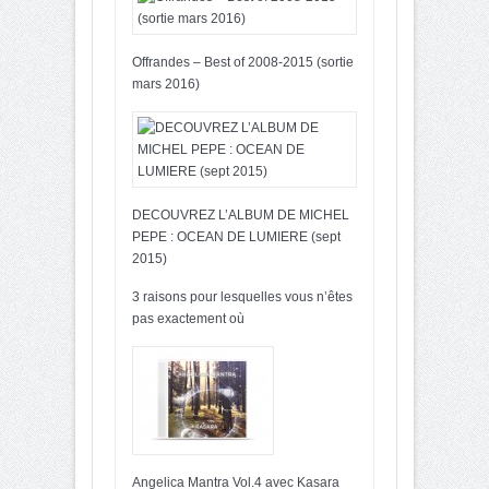
Offrandes – Best of 2008-2015 (sortie
mars 2016)
DECOUVREZ L’ALBUM DE MICHEL
PEPE : OCEAN DE LUMIERE (sept
2015)
3 raisons pour lesquelles vous n’êtes
pas exactement où
Angelica Mantra Vol.4 avec Kasara