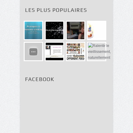
LES PLUS POPULAIRES
FACEBOOK