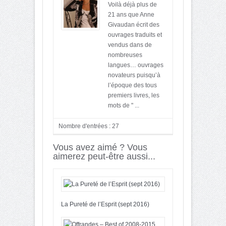
Voilà déjà plus de
21 ans que Anne
Givaudan écrit des
ouvrages traduits et
vendus dans de
nombreuses
langues… ouvrages
novateurs puisqu’à
l’époque des tous
premiers livres, les
mots de " ...
Nombre d'entrées : 27
Vous avez aimé ? Vous
aimerez peut-être aussi...
La Pureté de l’Esprit (sept 2016)