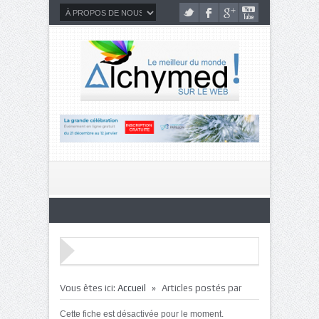
»
Vous êtes ici:
Accueil
Articles postés par
Cette fiche est désactivée pour le moment.