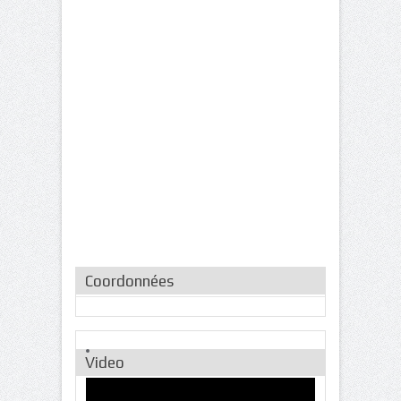
Coordonnées
Video