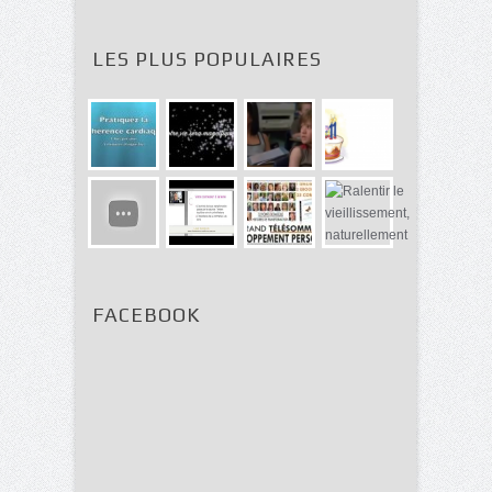
LES PLUS POPULAIRES
FACEBOOK