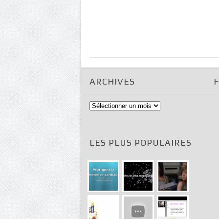
ARCHIVES
Archives
LES PLUS POPULAIRES