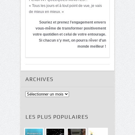
« Tous les jours et à tout point de vue, je vais
de mieux en mieux. »
Souriez et prenez l'engagement envers
vous-même de transformer positivement
votre quotidien et celui de votre entourage.
Si chacun s'y met, on pourra rêver d'un
monde meilleur !
ARCHIVES
Archives
LES PLUS POPULAIRES