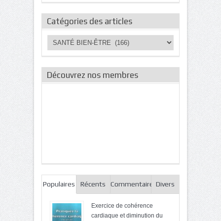
Catégories des articles
Catégories
des
articles
Découvrez nos membres
Populaires
Récents
Commentaires
Divers
Exercice de cohérence
cardiaque et diminution du