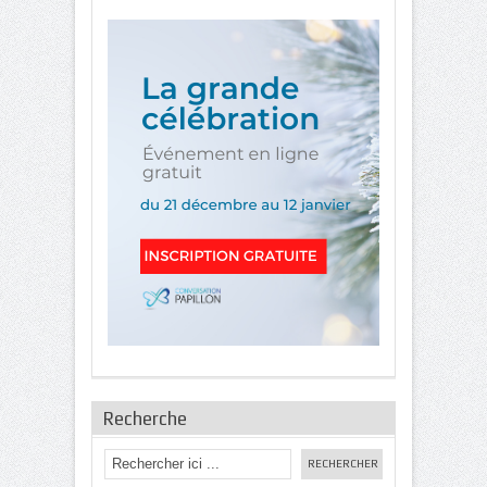
Recherche