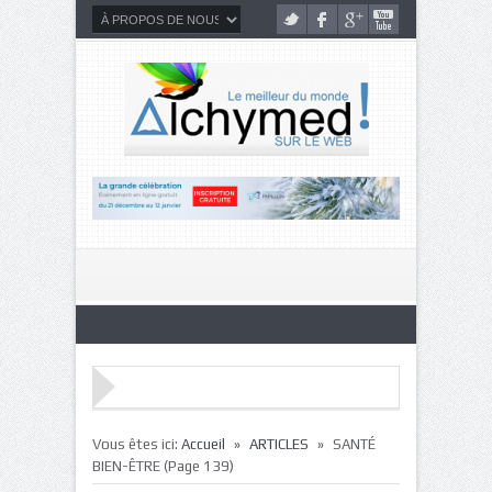
»
»
Vous êtes ici:
Accueil
ARTICLES
SANTÉ
BIEN-ÊTRE
(Page 139)