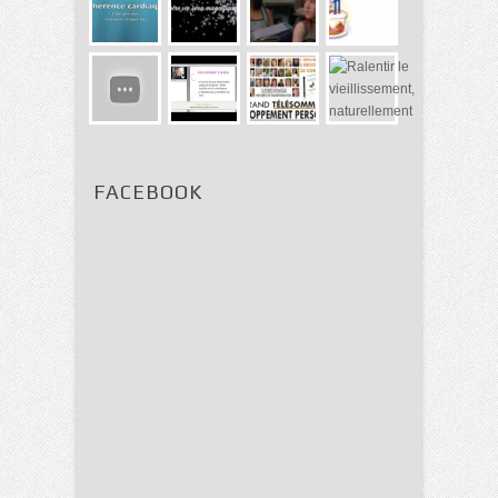
FACEBOOK