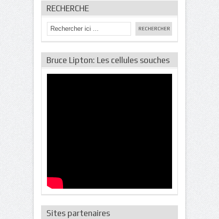
RECHERCHE
Bruce Lipton: Les cellules souches
Sites partenaires