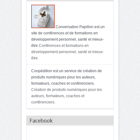
Conversation Papillon est un
site de conférences et de formations en
développement personnel, santé et mieux-
être
Conférences et formations en
développement personnel, santé et mieux-
être
Coopédition est un service de création de
produits numériques pour les auteurs,
formateurs, coaches et conférenciers.
Création de produits numériques pour les
auteurs, formateurs, coaches et
conférenciers.
Facebook