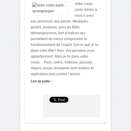
Votre corps
parle même si
vous n’avez
pas prononcé une parole. Mimiques,
gestes, postures, axes de têtes,
démangeaisons, tant d’indices qui
permettent de mieux comprendre le
fonctionnement de l’esprit. Est-ce que je lis
dans votre tête? Non. Vos pensées vous
appartiennent. Mais je lis dans votre
corps… Peur, colère, tristesse, jalousie,
mépris, doute, tromperie sont visibles et
repérables tout comme l’amour ...
›
Lire la suite