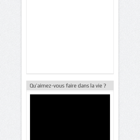
Qu’aimez-vous faire dans la vie ?