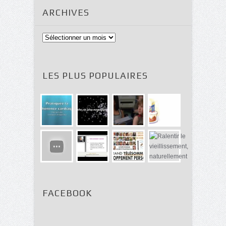
ARCHIVES
Archives
LES PLUS POPULAIRES
FACEBOOK