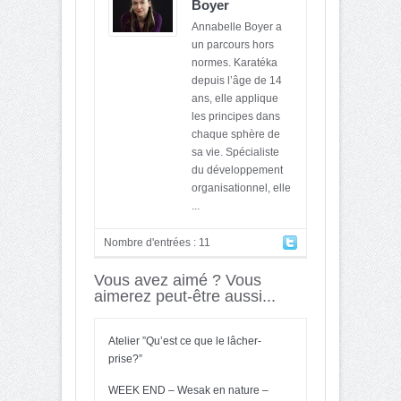
Boyer
Annabelle Boyer a
un parcours hors
normes. Karatéka
depuis l’âge de 14
ans, elle applique
les principes dans
chaque sphère de
sa vie. Spécialiste
du développement
organisationnel, elle
...
Nombre d'entrées : 11
Vous avez aimé ? Vous
aimerez peut-être aussi...
Atelier ”Qu’est ce que le lâcher-
prise?”
WEEK END – Wesak en nature –