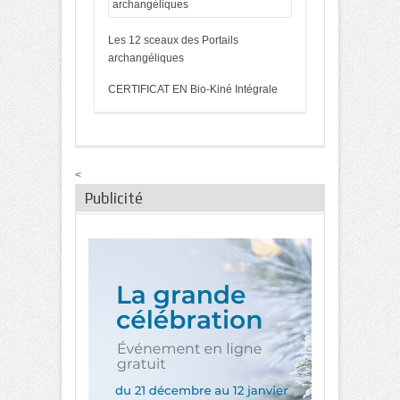
Les 12 sceaux des Portails
archangéliques
CERTIFICAT EN Bio-Kiné Intégrale
<
Publicité