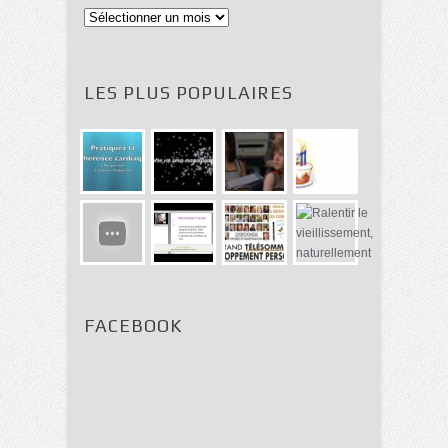
Archives
LES PLUS POPULAIRES
FACEBOOK