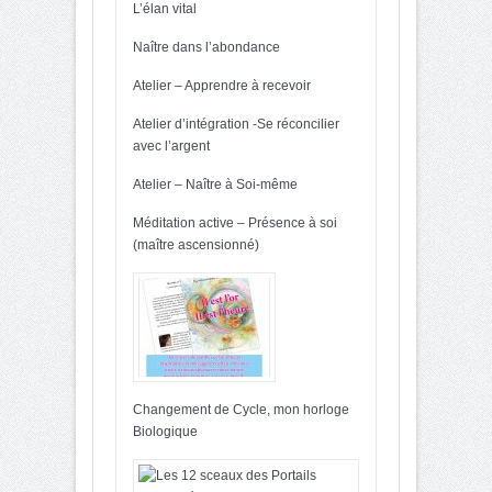
L’élan vital
Naître dans l’abondance
Atelier – Apprendre à recevoir
Atelier d’intégration -Se réconcilier
avec l’argent
Atelier – Naître à Soi-même
Méditation active – Présence à soi
(maître ascensionné)
Changement de Cycle, mon horloge
Biologique