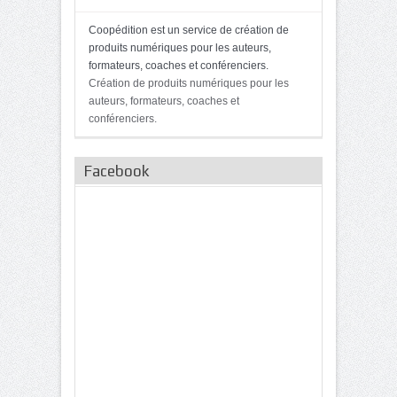
Coopédition est un service de création de
produits numériques pour les auteurs,
formateurs, coaches et conférenciers.
Création de produits numériques pour les
auteurs, formateurs, coaches et
conférenciers.
Facebook