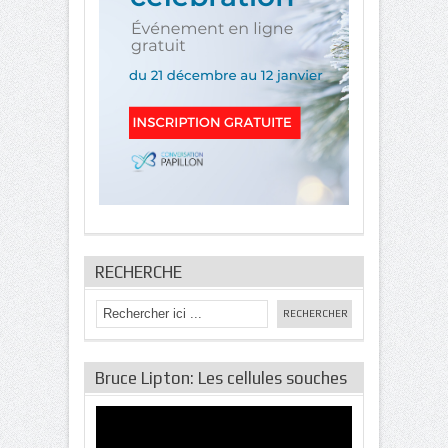
RECHERCHE
Bruce Lipton: Les cellules souches