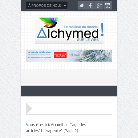
»
Vous êtes ici:
Accueil
Tags des
articles"thérapeute"
(Page 2)