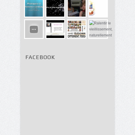
FACEBOOK