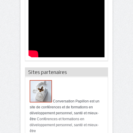
Sites partenaires
Conversation Papillon est un
site de conférences et de formations en
développement personnel, santé et mieux-
être
Conférences et formations en
développement personnel, santé et mieux-
être