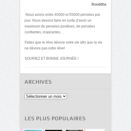
Bouddha
Nous avons entre 45000 et 55000 pensées par
jour. Nous devons faire en sorte d’avoir un
maximum de pensées positives, de pensées
confiantes, inspirantes…
Faites que le rêve dévore votre vie afin que la vie
ne dévore pas votre rêve!
SOURIEZ ET BONNE JOURNÉE !
ARCHIVES
Archives
LES PLUS POPULAIRES