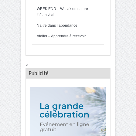
WEEK END – Wesak en nature –
L’élan vital
Naître dans l’abondance
Atelier – Apprendre à recevoir
<
Publicité