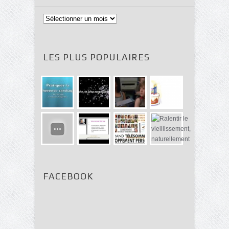
Archives
LES PLUS POPULAIRES
FACEBOOK