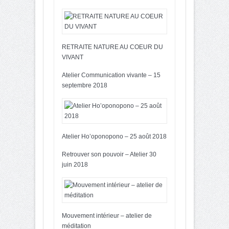
RETRAITE NATURE AU COEUR DU
VIVANT
Atelier Communication vivante – 15
septembre 2018
Atelier Ho’oponopono – 25 août 2018
Retrouver son pouvoir – Atelier 30
juin 2018
Mouvement intérieur – atelier de
méditation