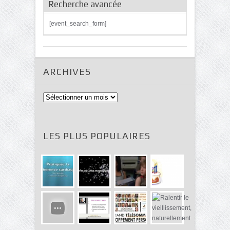
Recherche avancée
[event_search_form]
ARCHIVES
Archives
LES PLUS POPULAIRES