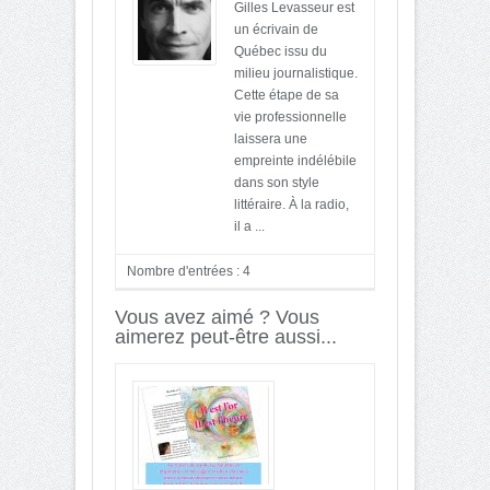
Gilles Levasseur est
un écrivain de
Québec issu du
milieu journalistique.
Cette étape de sa
vie professionnelle
laissera une
empreinte indélébile
dans son style
littéraire. À la radio,
il a ...
Nombre d'entrées : 4
Vous avez aimé ? Vous
aimerez peut-être aussi...