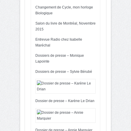
Changement de Cycle, mon horloge
Biologique
Salon du livre de Montréal, Novembre
2015
Entrevue Radio chez Isabelle
Maréchal
Dossiers de presse – Monique
Lapointe
Dossiers de presse – Sylvie Bérubé
Dossier de presse – Karène Le Drian
Dossier de presse – Annie Marquier