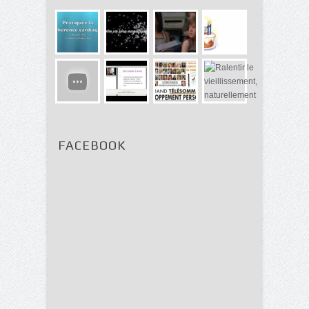
FACEBOOK