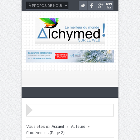
»
»
Vous êtes ici:
Accueil
Auteurs
Conférences
(Page 2)