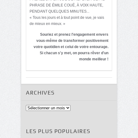
PHRASE DE ÉMILE COUÉ, À VOIX HAUTE,
PENDANT QUELQUES MINUTES...
« Tous les jours et à tout point de vue, je vais
de mieux en mieux. »
Souriez et prenez l'engagement envers
vous-même de transformer positivement
votre quotidien et celui de votre entourage.
Si chacun s'y met, on pourra rêver d'un
monde meilleur !
ARCHIVES
Archives
LES PLUS POPULAIRES