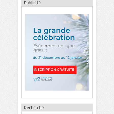
Publicité
Recherche