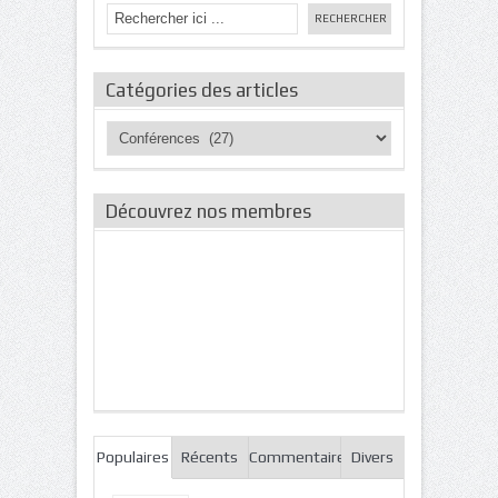
Catégories des articles
Catégories
des
articles
Découvrez nos membres
Populaires
Récents
Commentaires
Divers