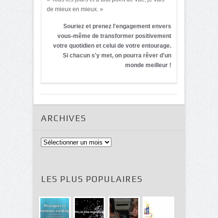
de mieux en mieux. »
Souriez et prenez l'engagement envers
vous-même de transformer positivement
votre quotidien et celui de votre entourage.
Si chacun s'y met, on pourra rêver d'un
monde meilleur !
ARCHIVES
Archives
LES PLUS POPULAIRES