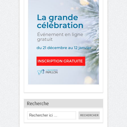
Recherche