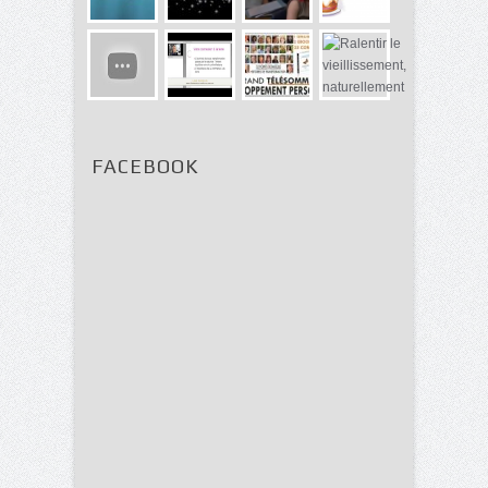
FACEBOOK