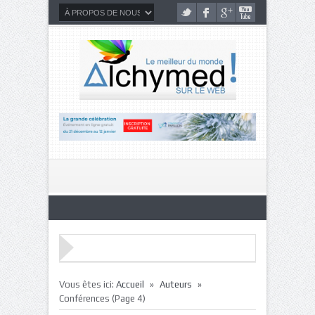
»
»
Vous êtes ici:
Accueil
Auteurs
Conférences
(Page 4)