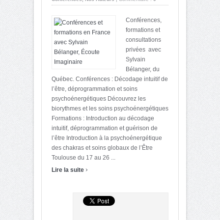
Conférences,
formations et
consultations
privées avec
Sylvain
Bélanger, du
Québec. Conférences : Décodage intuitif de
l’être, déprogrammation et soins
psychoénergétiques Découvrez les
biorythmes et les soins psychoénergétiques
Formations : Introduction au décodage
intuitif, déprogrammation et guérison de
l’être Introduction à la psychoénergétique
des chakras et soins globaux de l’Être
Toulouse du 17 au 26 ...
›
Lire la suite