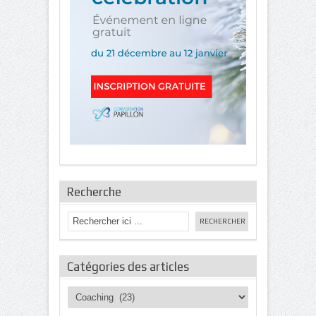
Recherche
Catégories des articles
Catégories
des