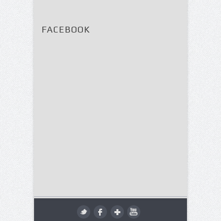
FACEBOOK