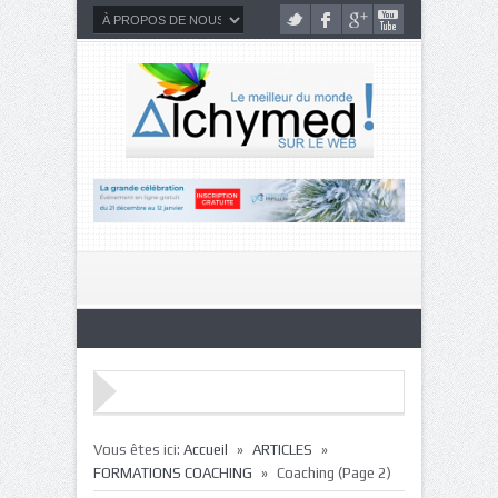
»
»
Vous êtes ici:
Accueil
ARTICLES
»
FORMATIONS COACHING
Coaching
(Page 2)