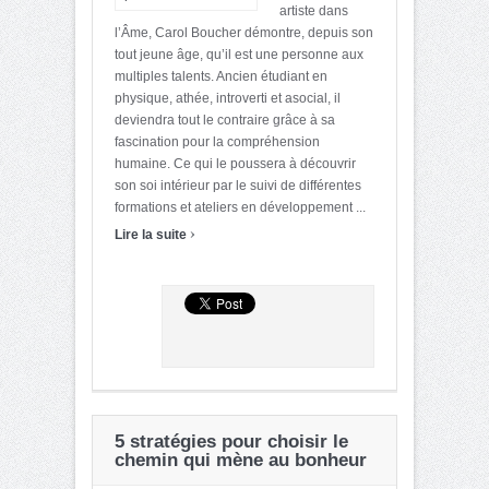
artiste dans
l’Âme, Carol Boucher démontre, depuis son
tout jeune âge, qu’il est une personne aux
multiples talents. Ancien étudiant en
physique, athée, introverti et asocial, il
deviendra tout le contraire grâce à sa
fascination pour la compréhension
humaine. Ce qui le poussera à découvrir
son soi intérieur par le suivi de différentes
formations et ateliers en développement ...
›
Lire la suite
5 stratégies pour choisir le
chemin qui mène au bonheur