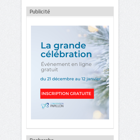
Publicité