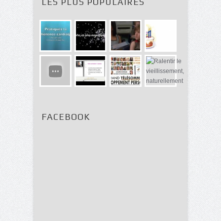
LES PLUS POPULAIRES
FACEBOOK