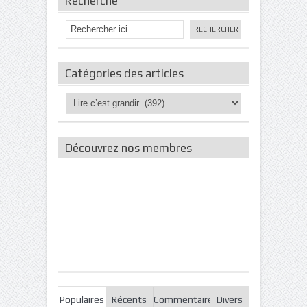
Recherche
Catégories des articles
Catégories
des
articles
Découvrez nos membres
Populaires
Récents
Commentaires
Divers