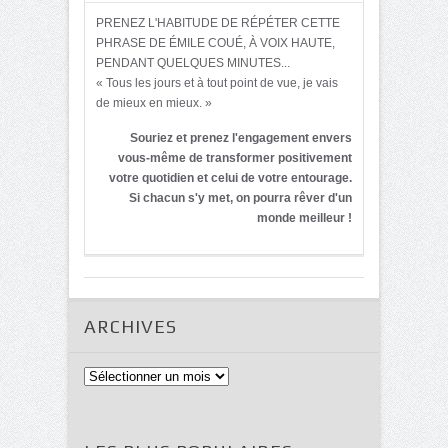
PRENEZ L'HABITUDE DE RÉPÉTER CETTE
PHRASE DE ÉMILE COUÉ, À VOIX HAUTE,
PENDANT QUELQUES MINUTES...
« Tous les jours et à tout point de vue, je vais
de mieux en mieux. »
Souriez et prenez l'engagement envers
vous-même de transformer positivement
votre quotidien et celui de votre entourage.
Si chacun s'y met, on pourra rêver d'un
monde meilleur !
ARCHIVES
Archives