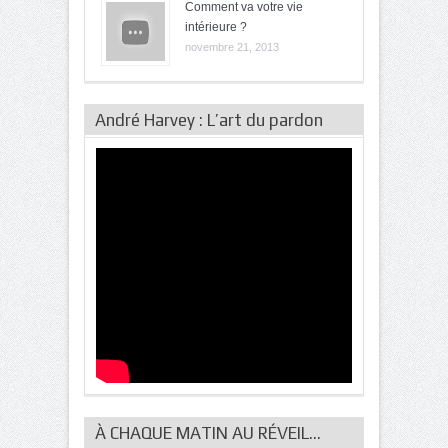
Comment va votre vie
intérieure ?
novembre 21, 2013
André Harvey : L’art du pardon
À CHAQUE MATIN AU RÉVEIL…