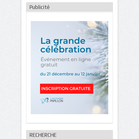
Publicité
RECHERCHE