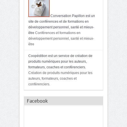
Conversation Papillon est un
site de conférences et de formations en
développement personnel, santé et mieux-
être
Conférences et formations en
développement personnel, santé et mieux-
être
Coopédition est un service de création de
produits numériques pour les auteurs,
formateurs, coaches et conférenciers.
Création de produits numériques pour les
auteurs, formateurs, coaches et
conférenciers.
Facebook