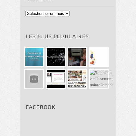
Archives
LES PLUS POPULAIRES
FACEBOOK