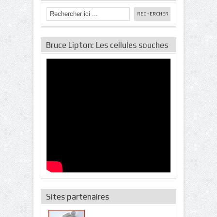
Bruce Lipton: Les cellules souches
Sites partenaires