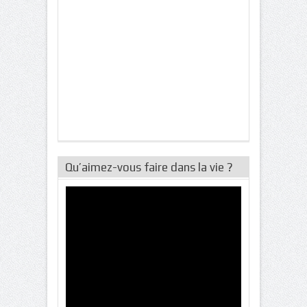
Qu’aimez-vous faire dans la vie ?