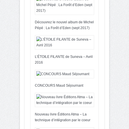
Découvrez le nouvel album de Michel
Pépé : La Forêt d’Eden (sept 2017)
L’ÉTOILE FILANTE de Suneva – Avril
2016
CONCOURS Maud Séjournant
Nouveau livre Éditions Atma – La
technique d’intégration par le coeur