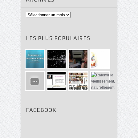
Archives
LES PLUS POPULAIRES
FACEBOOK