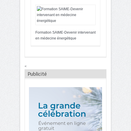
Formation SAIME-Devenir intervenant
en médecine énergétique
<
Publicité