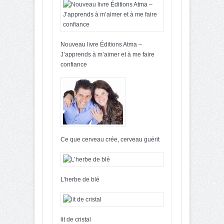
Nouveau livre Éditions Atma –
J’apprends à m’aimer et à me faire
confiance
Ce que cerveau crée, cerveau guérit
L’herbe de blé
lit de cristal