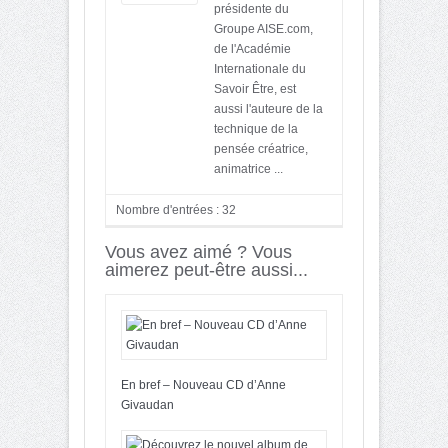
présidente du
Groupe AISE.com,
de l'Académie
Internationale du
Savoir Être, est
aussi l'auteure de la
technique de la
pensée créatrice,
animatrice ...
Nombre d'entrées : 32
Vous avez aimé ? Vous
aimerez peut-être aussi...
En bref – Nouveau CD d’Anne
Givaudan