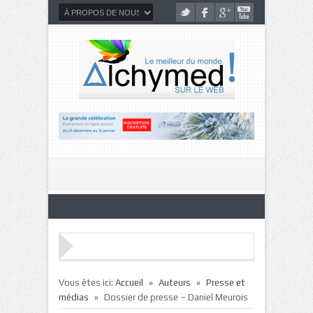
»
»
Vous êtes ici:
Accueil
Auteurs
Presse et
»
médias
Dossier de presse – Daniel Meurois