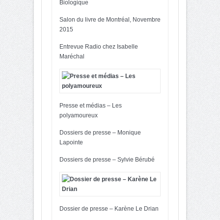
Biologique
Salon du livre de Montréal, Novembre
2015
Entrevue Radio chez Isabelle
Maréchal
Presse et médias – Les
polyamoureux
Dossiers de presse – Monique
Lapointe
Dossiers de presse – Sylvie Bérubé
Dossier de presse – Karène Le Drian