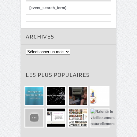
[event_search_form]
ARCHIVES
Archives
LES PLUS POPULAIRES