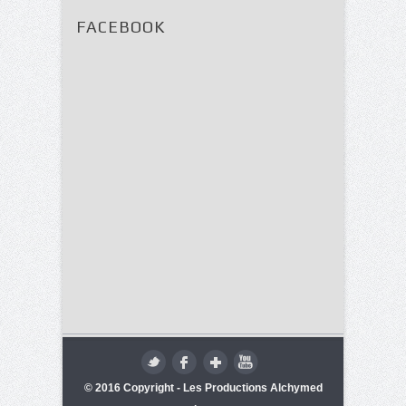
FACEBOOK
© 2016 Copyright - Les Productions Alchymed