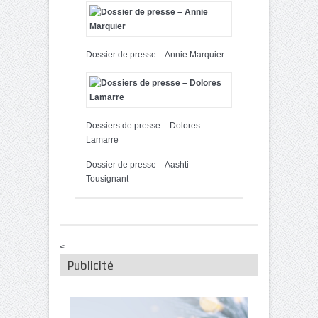
Dossier de presse – Annie Marquier
Dossiers de presse – Dolores
Lamarre
Dossier de presse – Aashti
Tousignant
<
Publicité