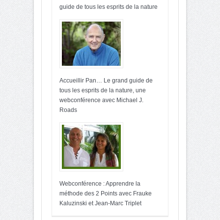
guide de tous les esprits de la nature
Accueillir Pan… Le grand guide de
tous les esprits de la nature, une
webconférence avec Michael J.
Roads
Webconférence : Apprendre la
méthode des 2 Points avec Frauke
Kaluzinski et Jean-Marc Triplet