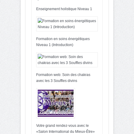
Enseignement holistique Niveau 1
Formation en soins énergétiques
Niveau 1 (Introduction)
Formation web: Soin des chakras
avec les 3 Souffles divins
Votre grand rendez-vous avec le
«Salon International du Mieux-Être»