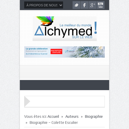
»
»
Vous êtes ici:
Accueil
Auteurs
Biographie
»
Biographie – Colette Esculier