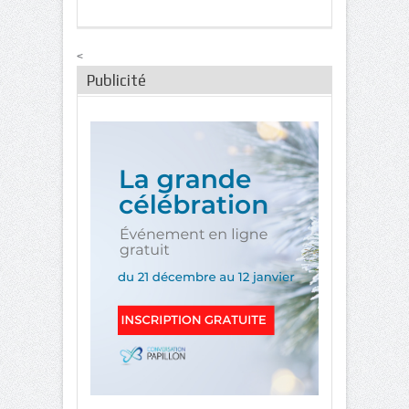
<
Publicité