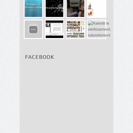
FACEBOOK