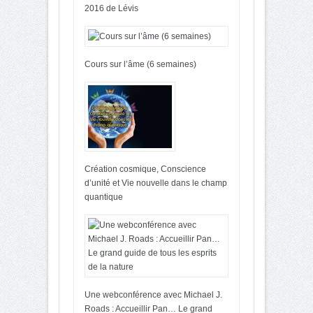
2016 de Lévis
Cours sur l’âme (6 semaines)
Création cosmique, Conscience
d’unité et Vie nouvelle dans le champ
quantique
Une webconférence avec Michael J.
Roads : Accueillir Pan… Le grand