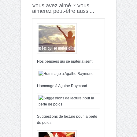
Vous avez aimé ? Vous
aimerez peut-être aussi...
Nos pensées qui se matérialisent
Hommage à Agathe Raymond
Suggestions de lecture pour la perte
de poids