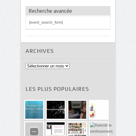
Recherche avancée
[event_search_form]
ARCHIVES
Archives
LES PLUS POPULAIRES