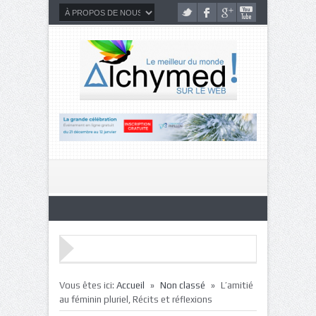
»
»
Vous êtes ici:
Accueil
Non classé
L’amitié
au féminin pluriel, Récits et réflexions