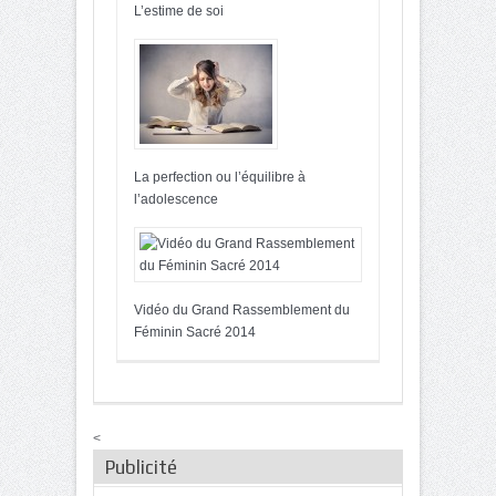
L’estime de soi
La perfection ou l’équilibre à
l’adolescence
Vidéo du Grand Rassemblement du
Féminin Sacré 2014
<
Publicité