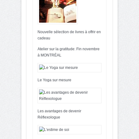
Nouvelle sélection de livres à offrir en
cadeau
Atelier sur la gratitude: Fin novembre
à MONTRÉAL
Le Yoga sur mesure
Les avantages de devenir
Réflexologue