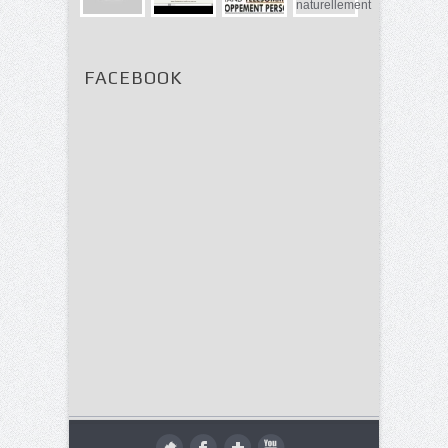
FACEBOOK