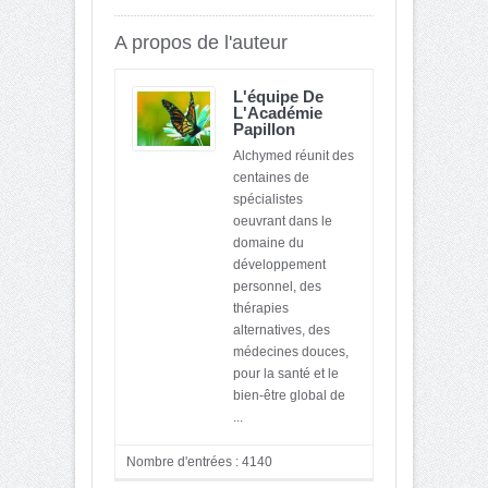
A propos de l'auteur
L'équipe De
L'Académie
Papillon
Alchymed réunit des
centaines de
spécialistes
oeuvrant dans le
domaine du
développement
personnel, des
thérapies
alternatives, des
médecines douces,
pour la santé et le
bien-être global de
...
Nombre d'entrées : 4140