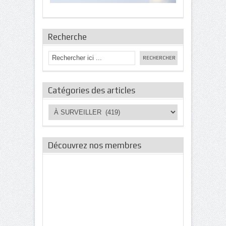
Recherche
Catégories des articles
Catégories
des
articles
Découvrez nos membres