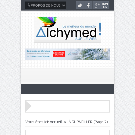
»
Vous êtes ici:
Accueil
À SURVEILLER
(Page 7)