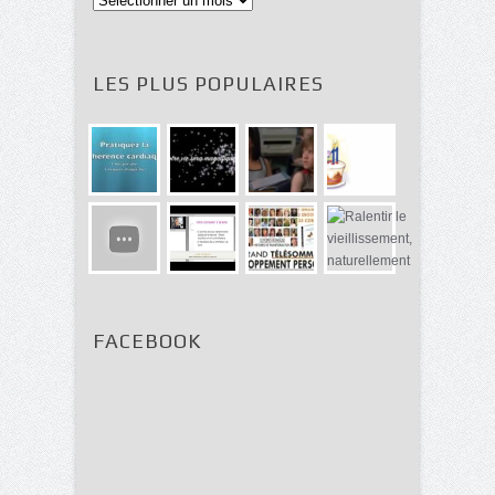
LES PLUS POPULAIRES
FACEBOOK