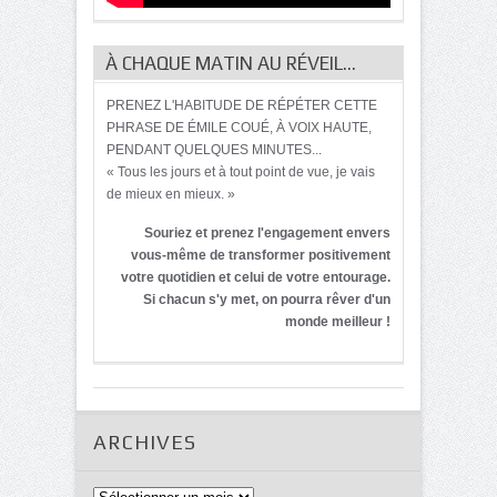
À CHAQUE MATIN AU RÉVEIL…
PRENEZ L'HABITUDE DE RÉPÉTER CETTE
PHRASE DE ÉMILE COUÉ, À VOIX HAUTE,
PENDANT QUELQUES MINUTES...
« Tous les jours et à tout point de vue, je vais
de mieux en mieux. »
Souriez et prenez l'engagement envers
vous-même de transformer positivement
votre quotidien et celui de votre entourage.
Si chacun s'y met, on pourra rêver d'un
monde meilleur !
ARCHIVES
Archives