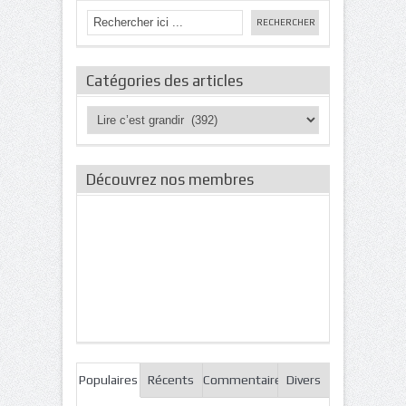
Catégories des articles
Catégories
des
articles
Découvrez nos membres
Populaires
Récents
Commentaires
Divers