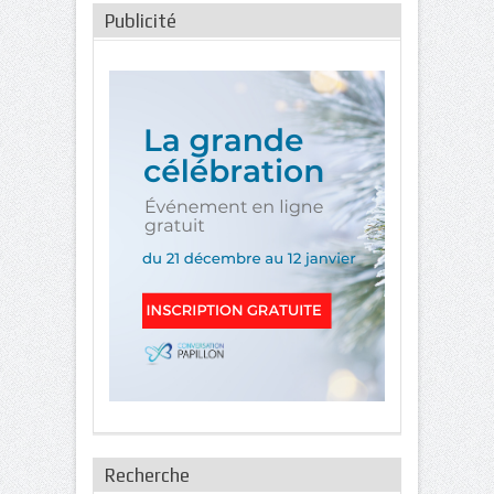
Publicité
Recherche