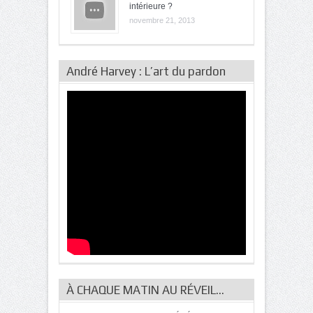
intérieure ?
novembre 21, 2013
André Harvey : L’art du pardon
À CHAQUE MATIN AU RÉVEIL…