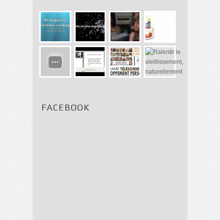
FACEBOOK