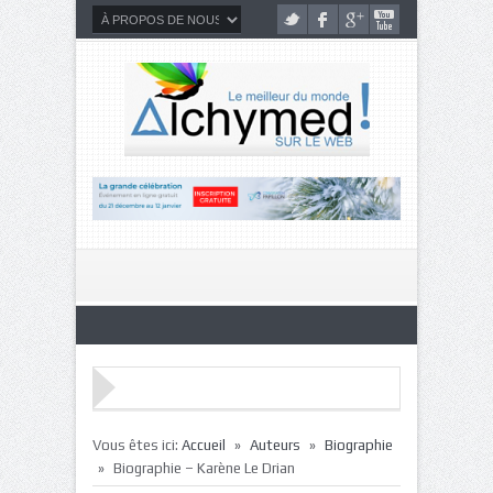
»
»
Vous êtes ici:
Accueil
Auteurs
Biographie
»
Biographie – Karène Le Drian