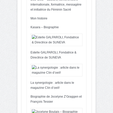
internationale, formatrice, messagère
et initiatrice du Féminin Sacré
Mon histoire
Kasara – Biographie
Estelle GALPAROLI, Fondatrice &
Directrice de SUNEVA
La synergologie : article dans le
magazine Clin d’oeil!
Biographie de Jocelyne Z’Graggen et
François Tessier