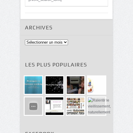
ARCHIVES
Archives
LES PLUS POPULAIRES