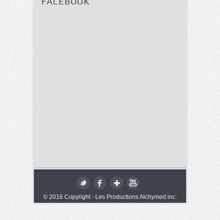
FACEBOOK
© 2016 Copyright - Les Productions Alchymed inc.