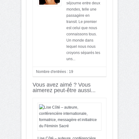
séjourne entre deux
mondes, telle une
passagère en
transit. Le premier
est celui que nous
connaissons tous.
Un monde dans
lequel nous nous
croyons séparés les
uns...
Nombre d'entrées : 19
Vous avez aimé ? Vous
aimerez peut-être aussi...
Lise Côté – auteure, conférencière