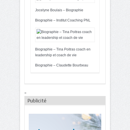
Jocelyne Boulais – Biographie
Biographie – Institut Coaching PNL
Biographie – Tina Poitras coach en
leadership et coach de vie
Biographie – Claudette Bourbeau
<
Publicité