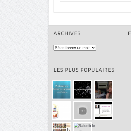
ARCHIVES
Archives
LES PLUS POPULAIRES